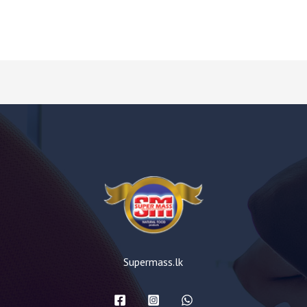
Supermass.lk