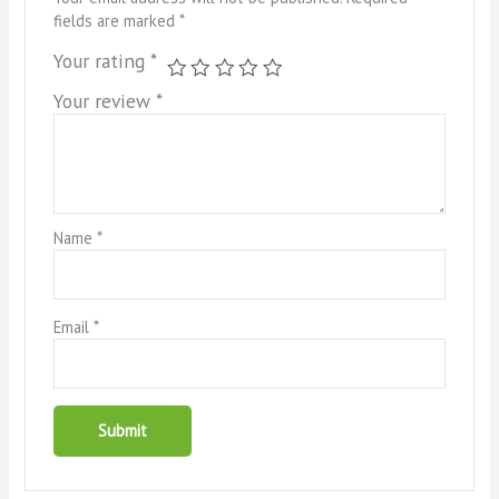
fields are marked
*
Your rating
*
Your review
*
Name
*
Email
*