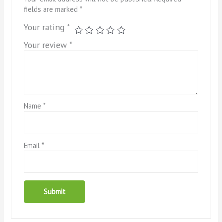
fields are marked
*
Your rating
*
Your review
*
Name
*
Email
*